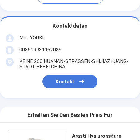
Kontaktdaten
Mrs. YOUKI
008619931162089
KEINE 260 HUANAN-STRASSEN-SHIJIAZHUANG-
STADT HEBEI CHINA
Kontakt
Erhalten Sie Den Besten Preis Für
Arasti Hyaluronsäure