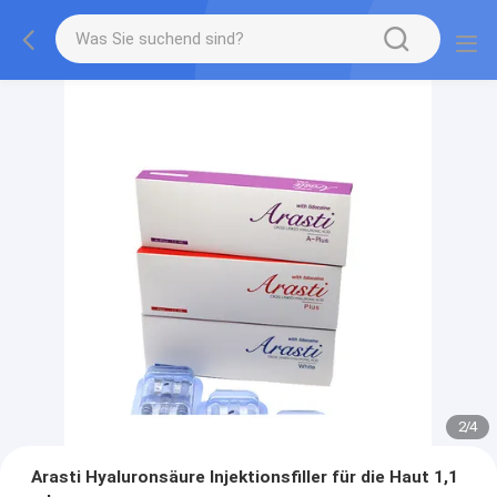
2
/
4
Arasti Hyaluronsäure Injektionsfiller für die Haut 1,1