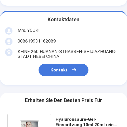
Kontaktdaten
Mrs. YOUKI
008619931162089
KEINE 260 HUANAN-STRASSEN-SHIJIAZHUANG-
STADT HEBEI CHINA
Kontakt
Erhalten Sie Den Besten Preis Für
Hyaluronsäure-Gel-
Einspritzung 10ml 20ml reiner