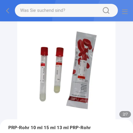
2
/
7
PRP-Rohr 10 ml 15 ml 13 ml PRP-Rohr