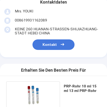
Kontaktdaten
Mrs. YOUKI
008619931162089
KEINE 260 HUANAN-STRASSEN-SHIJIAZHUANG-
STADT HEBEI CHINA
Kontakt
Erhalten Sie Den Besten Preis Für
PRP-Rohr 10 ml 15
ml 13 ml PRP-Rohr