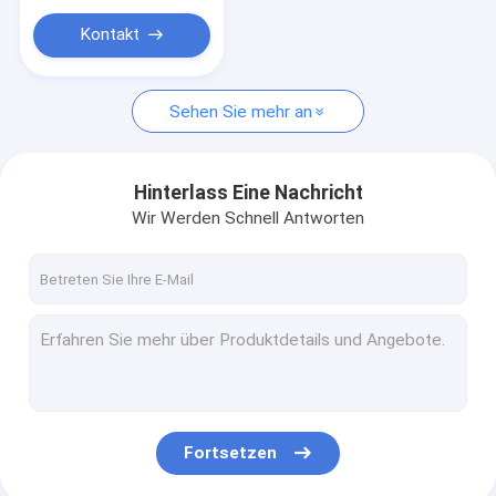
Kontakt
Sehen Sie mehr an
Hinterlass Eine Nachricht
Wir Werden Schnell Antworten
Fortsetzen