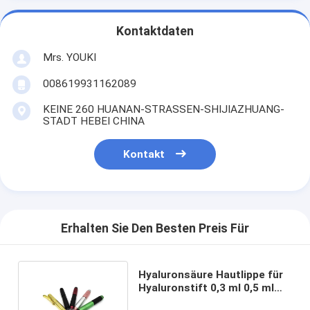
Kontaktdaten
Mrs. YOUKI
008619931162089
KEINE 260 HUANAN-STRASSEN-SHIJIAZHUANG-
STADT HEBEI CHINA
Kontakt
Erhalten Sie Den Besten Preis Für
Hyaluronsäure Hautlippe für
Hyaluronstift 0,3 ml 0,5 ml
Hyaluronstiftpistole