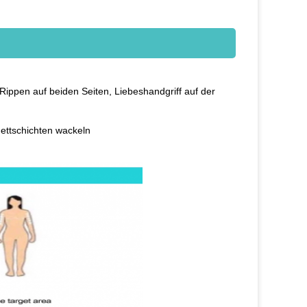
Rippen auf beiden Seiten, Liebeshandgriff auf der
ettschichten wackeln