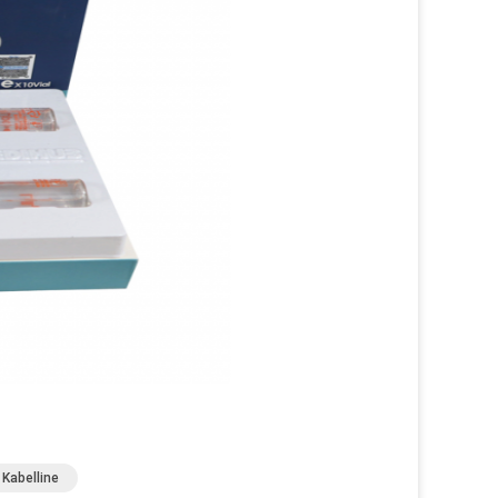
Kabelline