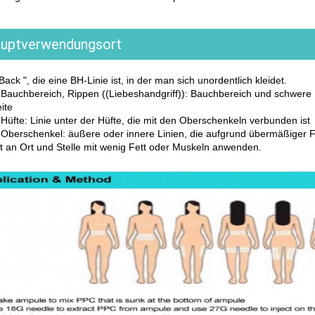
uptverwendungsort
Back ", die eine BH-Linie ist, in der man sich unordentlich kleidet.
t Bauchbereich, Rippen ((Liebeshandgriff)): Bauchbereich und schwere 
ite
 Hüfte: Linie unter der Hüfte, die mit den Oberschenkeln verbunden ist
 Oberschenkel: äußere oder innere Linien, die aufgrund übermäßiger F
t an Ort und Stelle mit wenig Fett oder Muskeln anwenden.