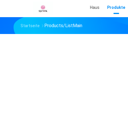
Haus
Produkte
Products/ListMain
Startseite