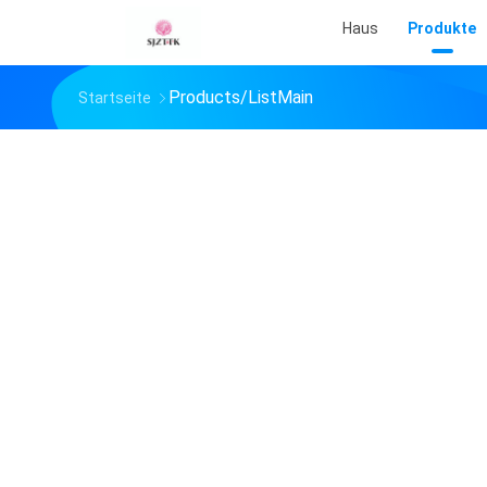
Haus
Produkte
Products/ListMain
Startseite